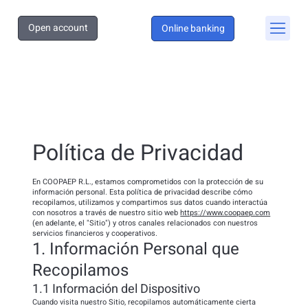
Open account
Online banking
Política de Privacidad
En COOPAEP R.L., estamos comprometidos con la protección de su
información personal. Esta política de privacidad describe cómo
recopilamos, utilizamos y compartimos sus datos cuando interactúa
con nosotros a través de nuestro sitio web
https://www.coopaep.com
(en adelante, el "Sitio") y otros canales relacionados con nuestros
servicios financieros y cooperativos.
1. Información Personal que
Recopilamos
1.1 Información del Dispositivo
Cuando visita nuestro Sitio, recopilamos automáticamente cierta