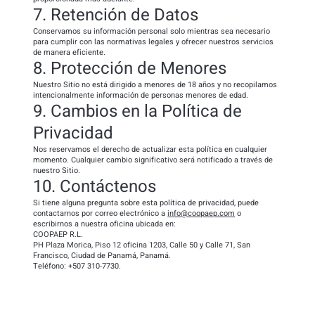
7. Retención de Datos
Conservamos su información personal solo mientras sea necesario
para cumplir con las normativas legales y ofrecer nuestros servicios
de manera eficiente.
8. Protección de Menores
Nuestro Sitio no está dirigido a menores de 18 años y no recopilamos
intencionalmente información de personas menores de edad.
9. Cambios en la Política de
Privacidad
Nos reservamos el derecho de actualizar esta política en cualquier
momento. Cualquier cambio significativo será notificado a través de
nuestro Sitio.
10. Contáctenos
Si tiene alguna pregunta sobre esta política de privacidad, puede
contactarnos por correo electrónico a
info@coopaep.com
o
escribirnos a nuestra oficina ubicada en:
COOPAEP R.L.
PH Plaza Morica, Piso 12 oficina 1203, Calle 50 y Calle 71, San
Francisco, Ciudad de Panamá, Panamá.
Teléfono: +507 310-7730.