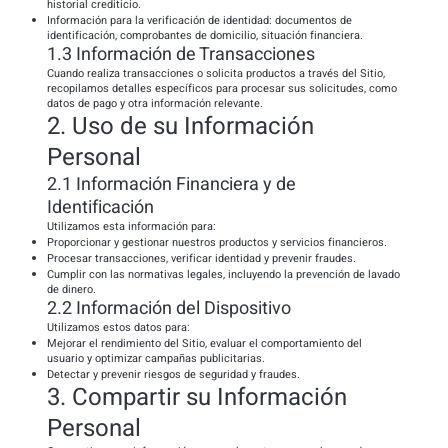
historial crediticio.
Información para la verificación de identidad: documentos de
identificación, comprobantes de domicilio, situación financiera.
1.3 Información de Transacciones
Cuando realiza transacciones o solicita productos a través del Sitio,
recopilamos detalles específicos para procesar sus solicitudes, como
datos de pago y otra información relevante.
2. Uso de su Información
Personal
2.1 Información Financiera y de
Identificación
Utilizamos esta información para:
Proporcionar y gestionar nuestros productos y servicios financieros.
Procesar transacciones, verificar identidad y prevenir fraudes.
Cumplir con las normativas legales, incluyendo la prevención de lavado
de dinero.
2.2 Información del Dispositivo
Utilizamos estos datos para:
Mejorar el rendimiento del Sitio, evaluar el comportamiento del
usuario y optimizar campañas publicitarias.
Detectar y prevenir riesgos de seguridad y fraudes.
3. Compartir su Información
Personal