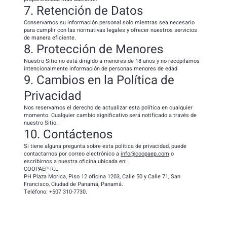
7. Retención de Datos
Conservamos su información personal solo mientras sea necesario
para cumplir con las normativas legales y ofrecer nuestros servicios
de manera eficiente.
8. Protección de Menores
Nuestro Sitio no está dirigido a menores de 18 años y no recopilamos
intencionalmente información de personas menores de edad.
9. Cambios en la Política de
Privacidad
Nos reservamos el derecho de actualizar esta política en cualquier
momento. Cualquier cambio significativo será notificado a través de
nuestro Sitio.
10. Contáctenos
Si tiene alguna pregunta sobre esta política de privacidad, puede
contactarnos por correo electrónico a
info@coopaep.com
o
escribirnos a nuestra oficina ubicada en:
COOPAEP R.L.
PH Plaza Morica, Piso 12 oficina 1203, Calle 50 y Calle 71, San
Francisco, Ciudad de Panamá, Panamá.
Teléfono: +507 310-7730.