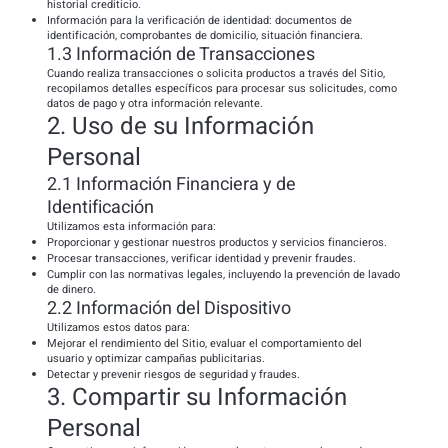
historial crediticio.
Información para la verificación de identidad: documentos de
identificación, comprobantes de domicilio, situación financiera.
1.3 Información de Transacciones
Cuando realiza transacciones o solicita productos a través del Sitio,
recopilamos detalles específicos para procesar sus solicitudes, como
datos de pago y otra información relevante.
2. Uso de su Información
Personal
2.1 Información Financiera y de
Identificación
Utilizamos esta información para:
Proporcionar y gestionar nuestros productos y servicios financieros.
Procesar transacciones, verificar identidad y prevenir fraudes.
Cumplir con las normativas legales, incluyendo la prevención de lavado
de dinero.
2.2 Información del Dispositivo
Utilizamos estos datos para:
Mejorar el rendimiento del Sitio, evaluar el comportamiento del
usuario y optimizar campañas publicitarias.
Detectar y prevenir riesgos de seguridad y fraudes.
3. Compartir su Información
Personal