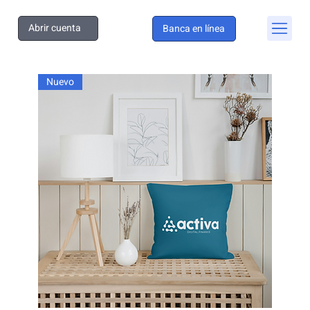
Abrir cuenta
Banca en línea
Nuevo