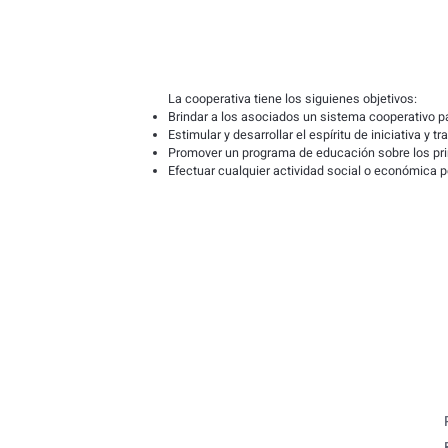
La cooperativa tiene los siguienes objetivos:
Brindar a los asociados un sistema cooperativo par
Estimular y desarrollar el espíritu de iniciativa y 
Promover un programa de educación sobre los pri
Efectuar cualquier actividad social o económica p