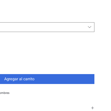
Agregar al carrito
hombres