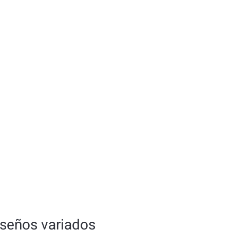
iseños variados